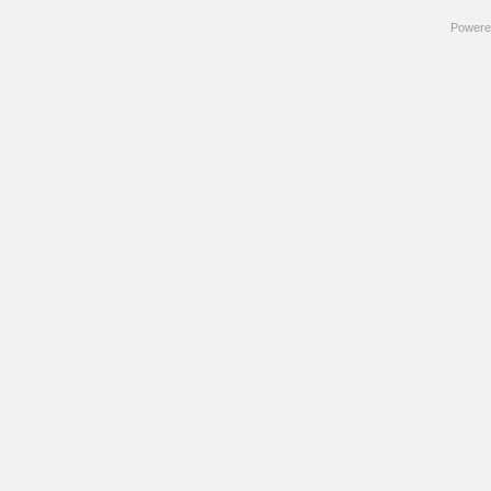
Powere